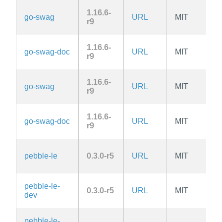
1.16.6-
go-swag
URL
MIT
r9
1.16.6-
go-swag-doc
URL
MIT
r9
1.16.6-
go-swag
URL
MIT
r9
1.16.6-
go-swag-doc
URL
MIT
r9
pebble-le
0.3.0-r5
URL
MIT
pebble-le-
0.3.0-r5
URL
MIT
dev
pebble-le-