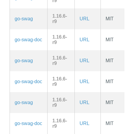
r9
1.16.6-
go-swag
URL
MIT
r9
1.16.6-
go-swag-doc
URL
MIT
r9
1.16.6-
go-swag
URL
MIT
r9
1.16.6-
go-swag-doc
URL
MIT
r9
1.16.6-
go-swag
URL
MIT
r9
1.16.6-
go-swag-doc
URL
MIT
r9