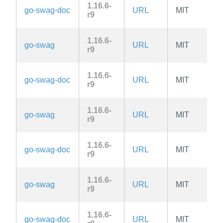
1.16.6-
go-swag-doc
URL
MIT
r9
1.16.6-
go-swag
URL
MIT
r9
1.16.6-
go-swag-doc
URL
MIT
r9
1.16.6-
go-swag
URL
MIT
r9
1.16.6-
go-swag-doc
URL
MIT
r9
1.16.6-
go-swag
URL
MIT
r9
1.16.6-
go-swag-doc
URL
MIT