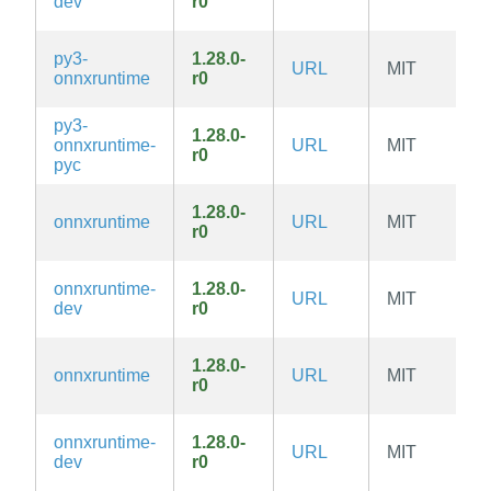
dev
r0
py3-
1.28.0-
URL
MIT
onnxruntime
r0
py3-
1.28.0-
onnxruntime-
URL
MIT
r0
pyc
1.28.0-
onnxruntime
URL
MIT
r0
onnxruntime-
1.28.0-
URL
MIT
dev
r0
1.28.0-
onnxruntime
URL
MIT
r0
onnxruntime-
1.28.0-
URL
MIT
dev
r0