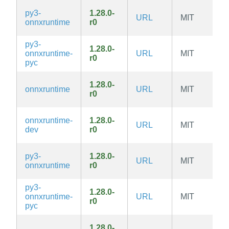
py3-
1.28.0-
URL
MIT
onnxruntime
r0
py3-
1.28.0-
onnxruntime-
URL
MIT
r0
pyc
1.28.0-
onnxruntime
URL
MIT
r0
onnxruntime-
1.28.0-
URL
MIT
dev
r0
py3-
1.28.0-
URL
MIT
onnxruntime
r0
py3-
1.28.0-
onnxruntime-
URL
MIT
r0
pyc
1.28.0-